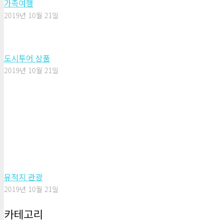
가족여행
2019년 10월 21일
도시투어 상품
2019년 10월 21일
유적지 관광
2019년 10월 21일
카테고리