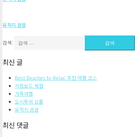
유적지 관광
검색:
최신 글
Best Beaches to Relax: 추천 여행 코스
서핑보드 체험
가족여행
도시투어 상품
유적지 관광
최신 댓글