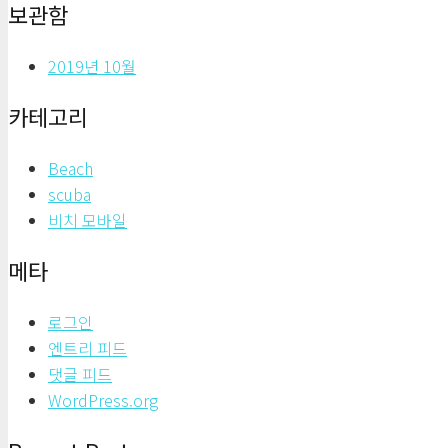
보관함
2019년 10월
카테고리
Beach
scuba
비치 모바일
메타
로그인
엔트리 피드
댓글 피드
WordPress.org