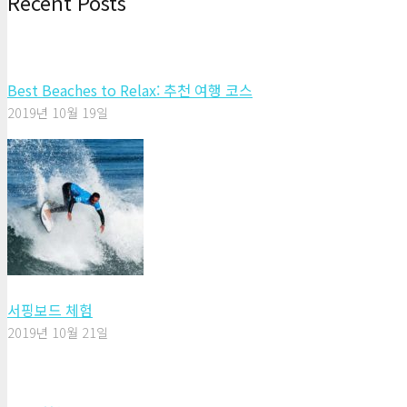
Recent Posts
Best Beaches to Relax: 추천 여행 코스
2019년 10월 19일
서핑보드 체험
2019년 10월 21일