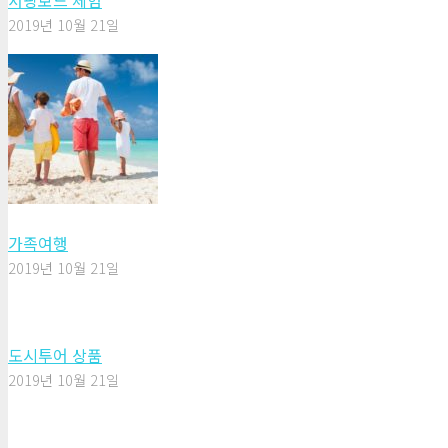
서핑보드 체험
2019년 10월 21일
가족여행
2019년 10월 21일
도시투어 상품
2019년 10월 21일