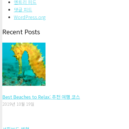
엔트리 피드
댓글 피드
WordPress.org
Recent Posts
Best Beaches to Relax: 추천 여행 코스
2019년 10월 19일