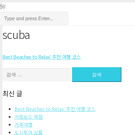
scuba
Best Beaches to Relax: 추천 여행 코스
검
색:
최신 글
Best Beaches to Relax: 추천 여행 코스
서핑보드 체험
가족여행
도시투어 상품